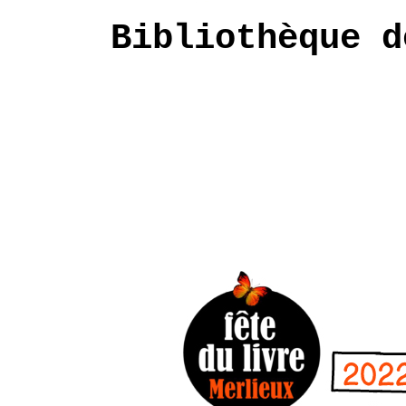
Bibliothèque d