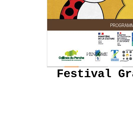
Festival Gr