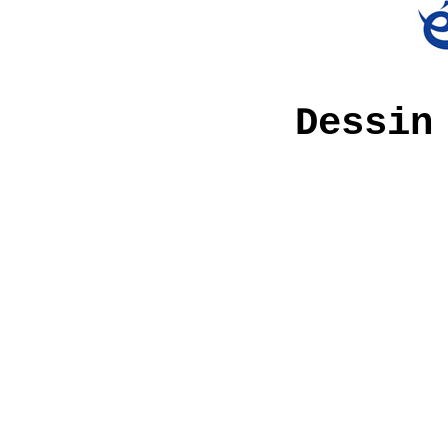
Dessin