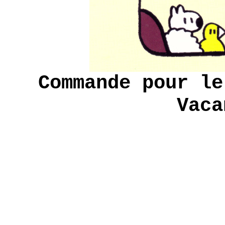
Commande pour le
Vaca