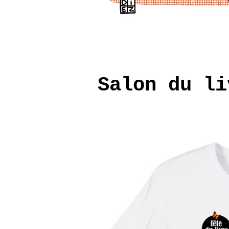
Salon du li