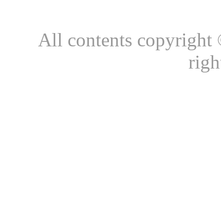
All contents copyright
righ