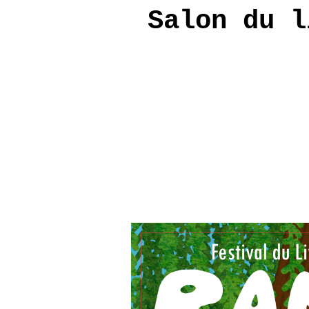
Salon du l