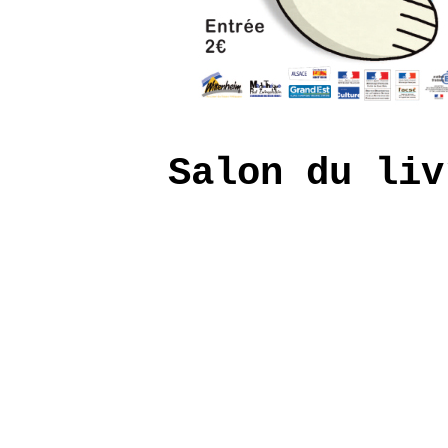
Salon du liv