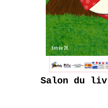
Salon du liv